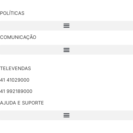
POLÍTICAS
COMUNICAÇÃO
TELEVENDAS
41 41029000
41 992189000
AJUDA E SUPORTE