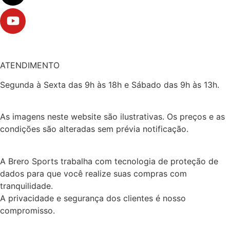
ATENDIMENTO
Segunda à Sexta das 9h às 18h e Sábado das 9h às 13h.
As imagens neste website são ilustrativas. Os preços e as
condições são alteradas sem prévia notificação.
A Brero Sports trabalha com tecnologia de proteção de
dados para que você realize suas compras com
tranquilidade.
A privacidade e segurança dos clientes é nosso
compromisso.