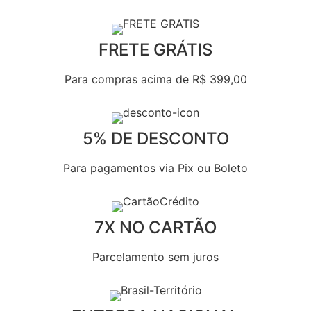
FRETE GRÁTIS
Para compras acima de R$ 399,00
5% DE DESCONTO
Para pagamentos via Pix ou Boleto
7X NO CARTÃO
Parcelamento sem juros