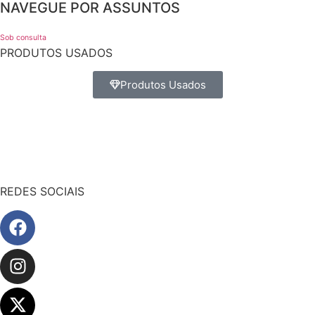
NAVEGUE POR ASSUNTOS
Sob consulta
PRODUTOS USADOS
Produtos Usados
REDES SOCIAIS