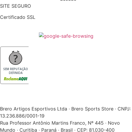
SITE SEGURO
Certificado SSL
SEM REPUTAÇÃO
DEFINIDA
Brero Artigos Esportivos Ltda · Brero Sports Store · CNPJ:
13.236.886/0001-19
Rua Professor Antônio Martins Franco, Nº 445 · Novo
Mundo · Curitiba · Paraná · Brasil · CEP: 81.030-400