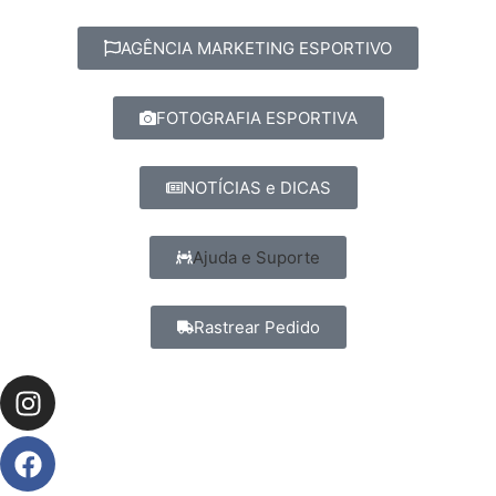
AGÊNCIA MARKETING ESPORTIVO
FOTOGRAFIA ESPORTIVA
NOTÍCIAS e DICAS
Ajuda e Suporte
Rastrear Pedido