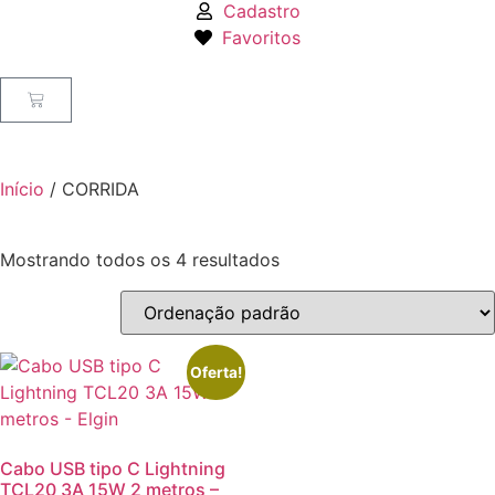
Cadastro
Favoritos
Início
/ CORRIDA
Mostrando todos os 4 resultados
Oferta!
Cabo USB tipo C Lightning
TCL20 3A 15W 2 metros –