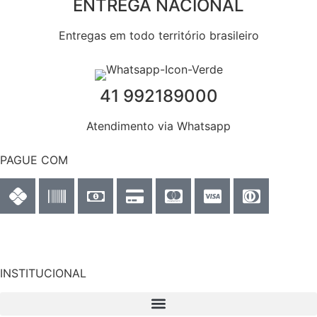
ENTREGA NACIONAL
Entregas em todo território brasileiro
41 992189000
Atendimento via Whatsapp
PAGUE COM
INSTITUCIONAL