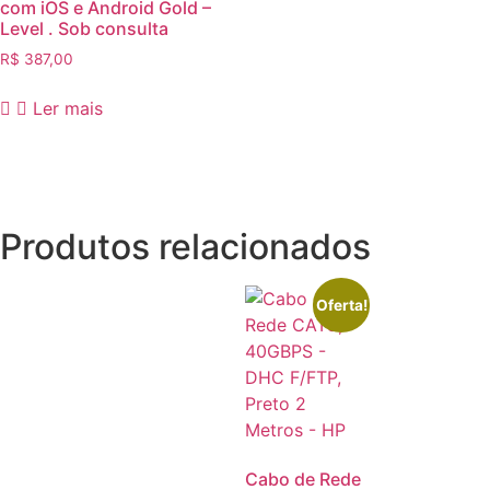
com iOS e Android Gold –
Level . Sob consulta
R$
387,00
Ler mais
Produtos relacionados
Oferta!
Cabo de Rede