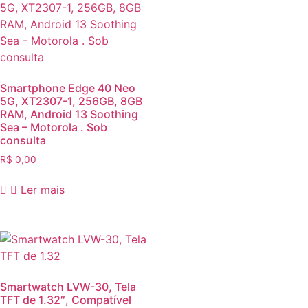
Smartphone Edge 40 Neo
5G, XT2307-1, 256GB, 8GB
RAM, Android 13 Soothing
Sea – Motorola . Sob
consulta
R$
0,00
Ler mais
Smartwatch LVW-30, Tela
TFT de 1.32″, Compatível