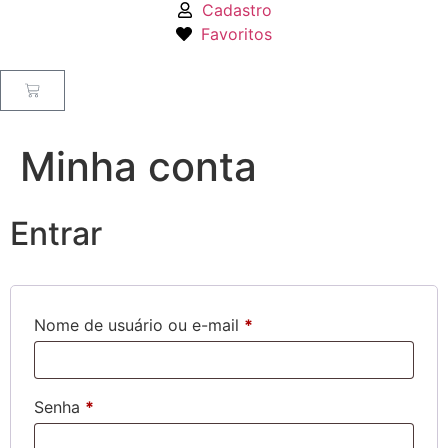
Cadastro
Favoritos
Minha conta
Entrar
Nome de usuário ou e-mail
*
Senha
*