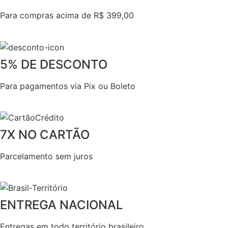
Para compras acima de R$ 399,00
5% DE DESCONTO
Para pagamentos via Pix ou Boleto
7X NO CARTÃO
Parcelamento sem juros
ENTREGA NACIONAL
Entregas em todo território brasileiro