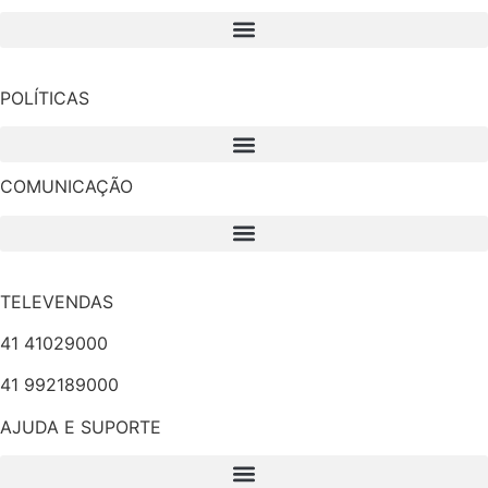
POLÍTICAS
COMUNICAÇÃO
TELEVENDAS
41 41029000
41 992189000
AJUDA E SUPORTE