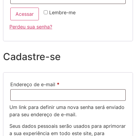
Lembre-me
Acessar
Perdeu sua senha?
Cadastre-se
Endereço de e-mail
*
Um link para definir uma nova senha será enviado
para seu endereço de e-mail.
Seus dados pessoais serão usados para aprimorar
a sua experiência em todo este site, para