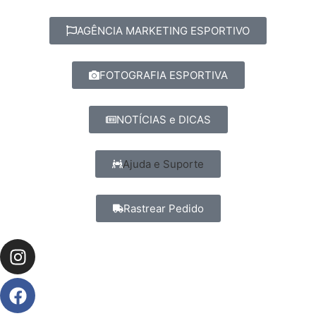
AGÊNCIA MARKETING ESPORTIVO
FOTOGRAFIA ESPORTIVA
NOTÍCIAS e DICAS
Ajuda e Suporte
Rastrear Pedido