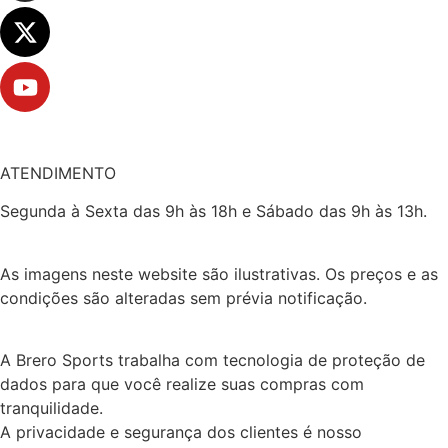
ATENDIMENTO
Segunda à Sexta das 9h às 18h e Sábado das 9h às 13h.
As imagens neste website são ilustrativas. Os preços e as
condições são alteradas sem prévia notificação.
A Brero Sports trabalha com tecnologia de proteção de
dados para que você realize suas compras com
tranquilidade.
A privacidade e segurança dos clientes é nosso