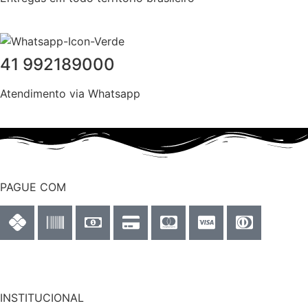
41 992189000
Atendimento via Whatsapp
PAGUE COM
INSTITUCIONAL