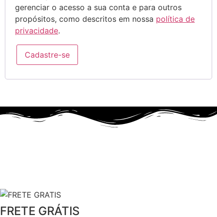
gerenciar o acesso a sua conta e para outros
propósitos, como descritos em nossa
política de
privacidade
.
Cadastre-se
FRETE GRÁTIS