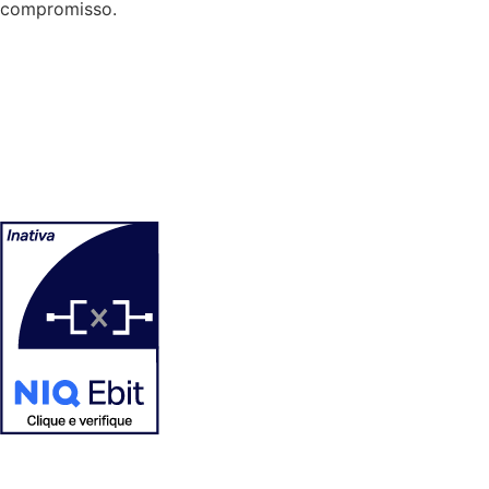
compromisso.