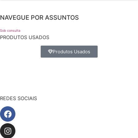
NAVEGUE POR ASSUNTOS
Sob consulta
PRODUTOS USADOS
Produtos Usados
REDES SOCIAIS