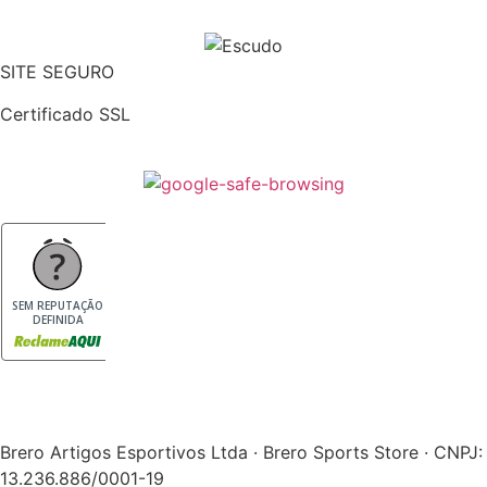
SITE SEGURO
Certificado SSL
SEM REPUTAÇÃO
DEFINIDA
Brero Artigos Esportivos Ltda · Brero Sports Store · CNPJ:
13.236.886/0001-19