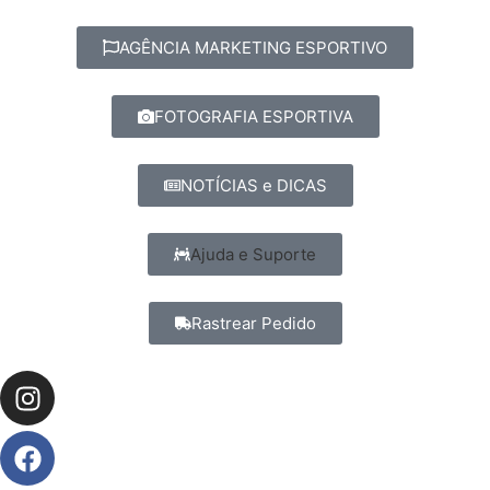
AGÊNCIA MARKETING ESPORTIVO
FOTOGRAFIA ESPORTIVA
NOTÍCIAS e DICAS
Ajuda e Suporte
Rastrear Pedido