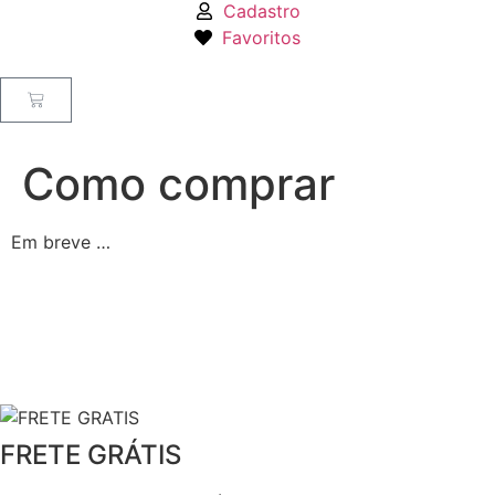
Cadastro
Favoritos
Como comprar
Em breve …
FRETE GRÁTIS