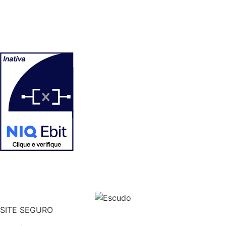
SITE SEGURO