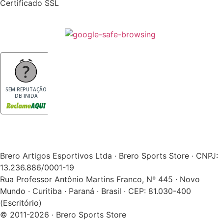
Certificado SSL
SEM REPUTAÇÃO
DEFINIDA
Brero Artigos Esportivos Ltda · Brero Sports Store · CNPJ:
13.236.886/0001-19
Rua Professor Antônio Martins Franco, Nº 445 · Novo
Mundo · Curitiba · Paraná · Brasil · CEP: 81.030-400
(Escritório)
© 2011-2026 · Brero Sports Store