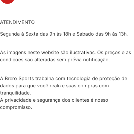
ATENDIMENTO
Segunda à Sexta das 9h às 18h e Sábado das 9h às 13h.
As imagens neste website são ilustrativas. Os preços e as
condições são alteradas sem prévia notificação.
A Brero Sports trabalha com tecnologia de proteção de
dados para que você realize suas compras com
tranquilidade.
A privacidade e segurança dos clientes é nosso
compromisso.