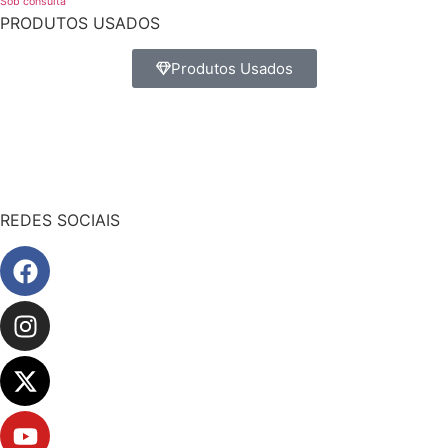
Sob consulta
PRODUTOS USADOS
Produtos Usados
REDES SOCIAIS