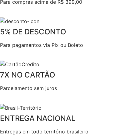
Para compras acima de R$ 399,00
5% DE DESCONTO
Para pagamentos via Pix ou Boleto
7X NO CARTÃO
Parcelamento sem juros
ENTREGA NACIONAL
Entregas em todo território brasileiro