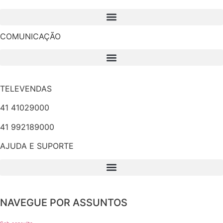
COMUNICAÇÃO
TELEVENDAS
41 41029000
41 992189000
AJUDA E SUPORTE
NAVEGUE POR ASSUNTOS