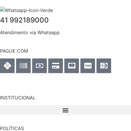
41 992189000
Atendimento via Whatsapp
PAGUE COM
INSTITUCIONAL
POLÍTICAS