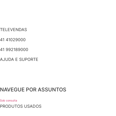
TELEVENDAS
41 41029000
41 992189000
AJUDA E SUPORTE
NAVEGUE POR ASSUNTOS
Sob consulta
PRODUTOS USADOS