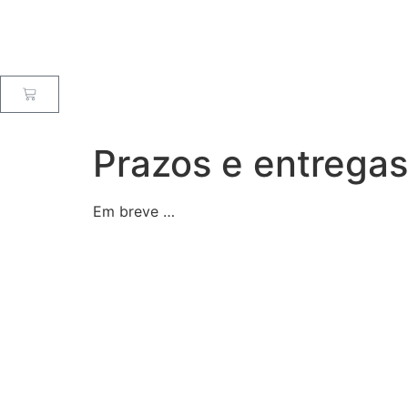
Prazos e entregas
Em breve …