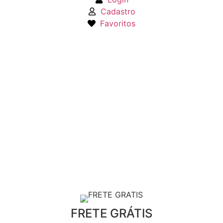
Cadastro
Favoritos
FRETE GRÁTIS