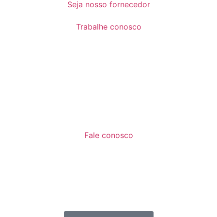
Seja nosso fornecedor
Trabalhe conosco
Fale conosco