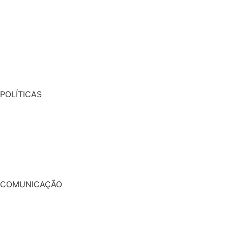
POLÍTICAS
COMUNICAÇÃO