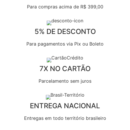
Para compras acima de R$ 399,00
5% DE DESCONTO
Para pagamentos via Pix ou Boleto
7X NO CARTÃO
Parcelamento sem juros
ENTREGA NACIONAL
Entregas em todo território brasileiro