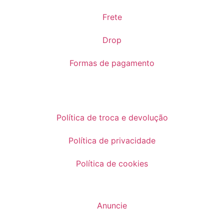
Frete
Drop
Formas de pagamento
Política de troca e devolução
Política de privacidade
Política de cookies
Anuncie