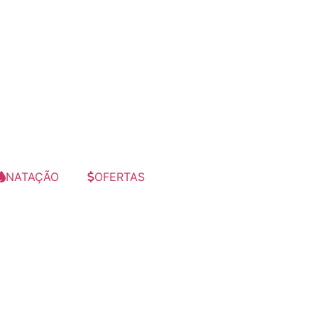
NATAÇÃO
OFERTAS