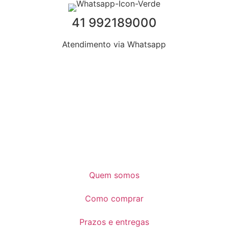
41 992189000
Atendimento via Whatsapp
Quem somos
Como comprar
Prazos e entregas