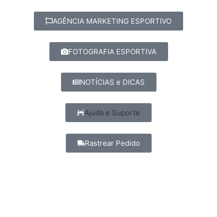
AGÊNCIA MARKETING ESPORTIVO
FOTOGRAFIA ESPORTIVA
NOTÍCIAS e DICAS
Ajuda e Suporte
Rastrear Pedido