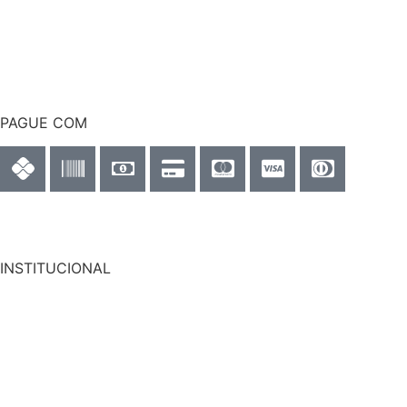
PAGUE COM
INSTITUCIONAL