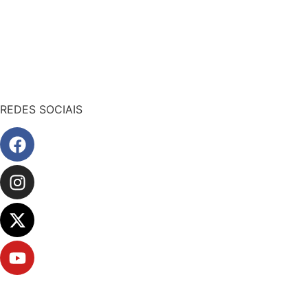
REDES SOCIAIS